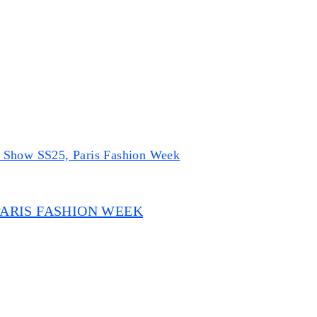
PARIS FASHION WEEK