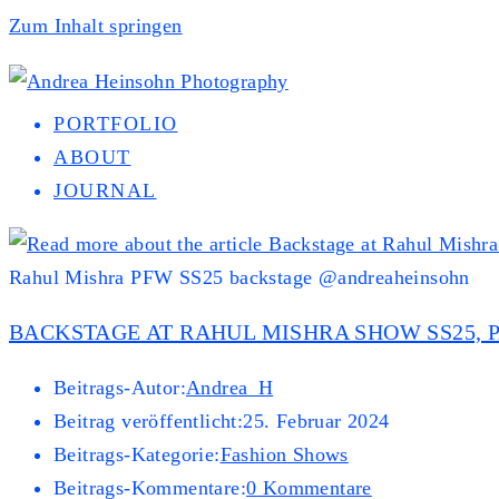
Zum Inhalt springen
PORTFOLIO
ABOUT
JOURNAL
Rahul Mishra PFW SS25 backstage @andreaheinsohn
BACKSTAGE AT RAHUL MISHRA SHOW SS25, 
Beitrags-Autor:
Andrea_H
Beitrag veröffentlicht:
25. Februar 2024
Beitrags-Kategorie:
Fashion Shows
Beitrags-Kommentare:
0 Kommentare